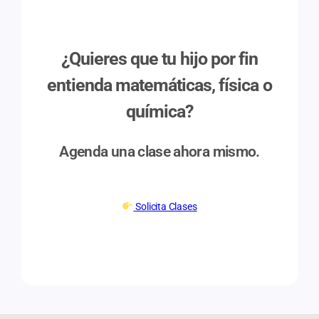
¿Quieres que tu hijo por fin
entienda matemáticas, física o
química?
Agenda una clase ahora mismo.
Solicita Clases