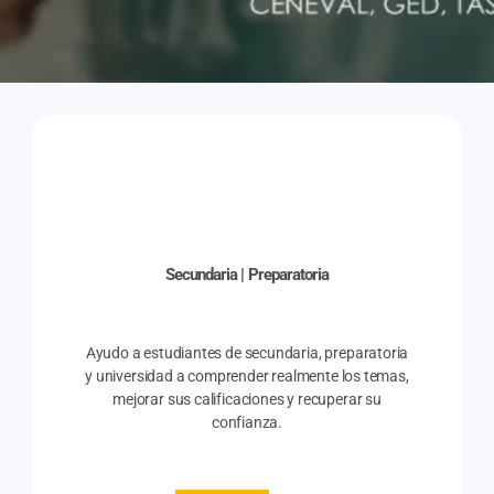
Secundaria | Preparatoria
Ayudo a estudiantes de secundaria, preparatoria
y universidad a comprender realmente los temas,
mejorar sus calificaciones y recuperar su
confianza.