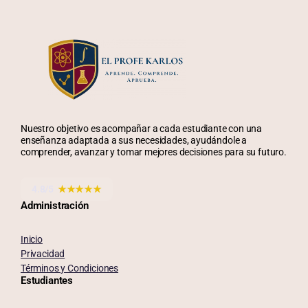
Nuestro objetivo es acompañar a cada estudiante con una
enseñanza adaptada a sus necesidades, ayudándole a
comprender, avanzar y tomar mejores decisiones para su futuro.
4.8/5
★★★★★
Administración
Inicio
Privacidad
Términos y Condiciones
Estudiantes