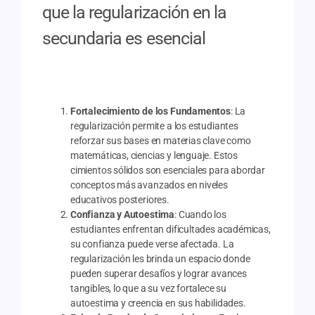
que la regularización en la
secundaria es esencial
Fortalecimiento de los Fundamentos
: La
regularización permite a los estudiantes
reforzar sus bases en materias clave como
matemáticas, ciencias y lenguaje. Estos
cimientos sólidos son esenciales para abordar
conceptos más avanzados en niveles
educativos posteriores.
Confianza y Autoestima
: Cuando los
estudiantes enfrentan dificultades académicas,
su confianza puede verse afectada. La
regularización les brinda un espacio donde
pueden superar desafíos y lograr avances
tangibles, lo que a su vez fortalece su
autoestima y creencia en sus habilidades.