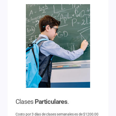
Clases
Particulares
.
Costo por 3 días de clases semanales es de $1200.00