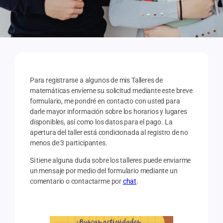
Para registrarse a algunos de mis Talleres de
matemáticas envíeme su solicitud mediante este breve
formulario, me pondré en contacto con usted para
darle mayor información sobre los horarios y lugares
disponibles, así como los datos para el pago. La
apertura del taller está condicionada al registro de no
menos de 3 participantes.
Si tiene alguna duda sobre los talleres puede enviarme
un mensaje por medio del formulario mediante un
comentario o contactarme por
chat
.