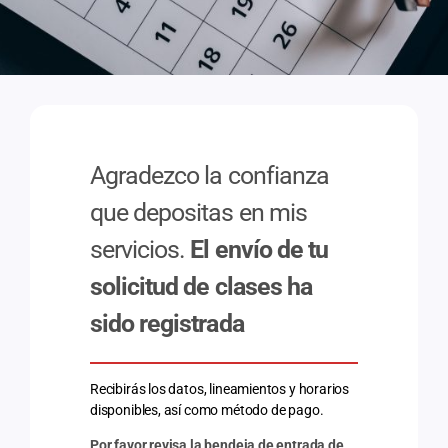
Agradezco la confianza
que depositas en mis
servicios.
El envío de tu
solicitud de clases ha
sido registrada
Recibirás los datos, lineamientos y horarios
disponibles, así como método de pago.
Por favor revisa la bendeja de entrada de