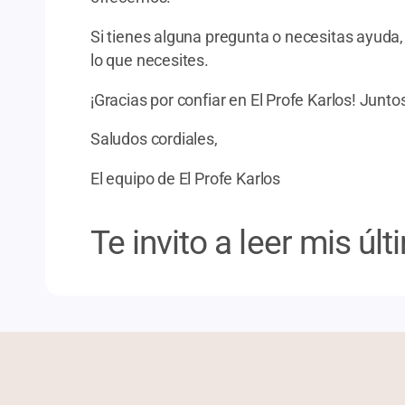
Si tienes alguna pregunta o necesitas ayuda,
lo que necesites.
¡Gracias por confiar en El Profe Karlos! Junt
Saludos cordiales,
El equipo de El Profe Karlos
Te invito a leer mis úl