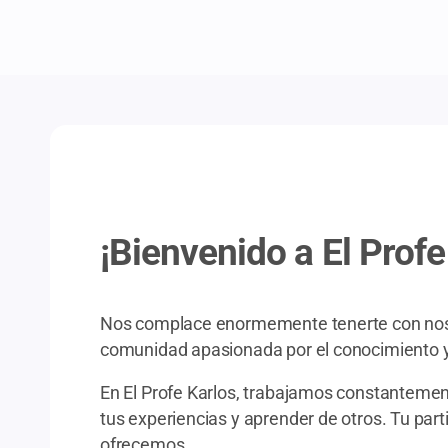
¡Bienvenido a El Profe
Nos complace enormemente tenerte con nosotr
comunidad apasionada por el conocimiento y
En El Profe Karlos, trabajamos constantemen
tus experiencias y aprender de otros. Tu par
ofrecemos.