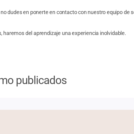
 no dudes en ponerte en contacto con nuestro equipo de s
os, haremos del aprendizaje una experiencia inolvidable.
timo publicados