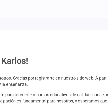
 Karlos!
os. Gracias por registrarte en nuestro sitio web. A parti
 la enseñanza.
te para ofrecerte recursos educativos de calidad, consejo
ticipación es fundamental para nosotros, y esperamos que 