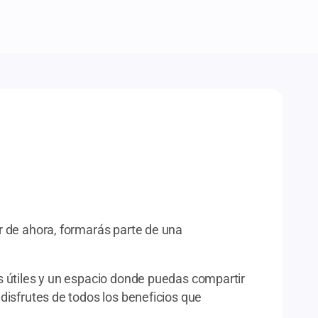
r de ahora, formarás parte de una
s útiles y un espacio donde puedas compartir
disfrutes de todos los beneficios que