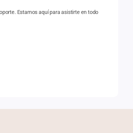
oporte. Estamos aquí para asistirte en todo